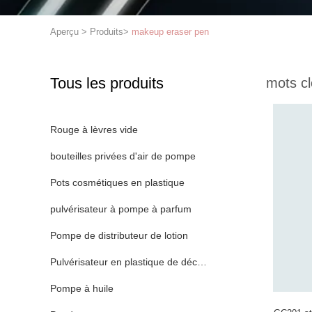
Aperçu
>
Produits
>
makeup eraser pen
Tous les produits
mots cl
Rouge à lèvres vide
bouteilles privées d'air de pompe
Pots cosmétiques en plastique
pulvérisateur à pompe à parfum
Pompe de distributeur de lotion
Pulvérisateur en plastique de déclencheur
Pompe à huile