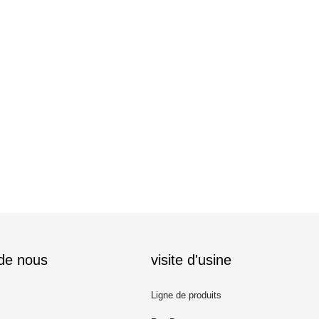
 de nous
visite d'usine
Ligne de produits