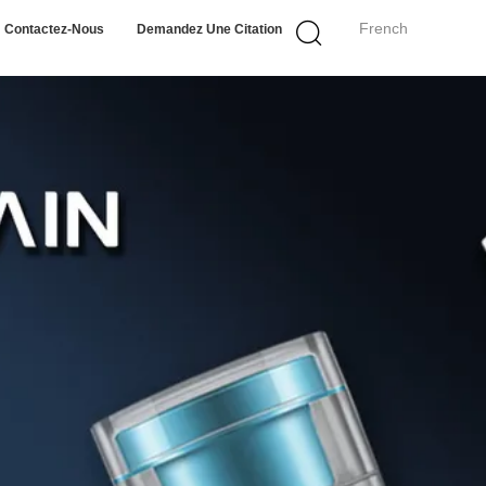
French
Contactez-Nous
Demandez Une Citation