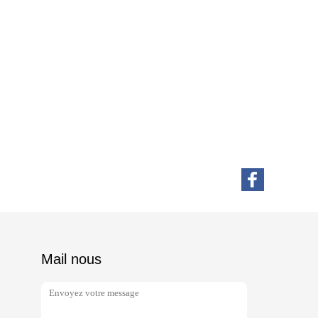
Mail nous