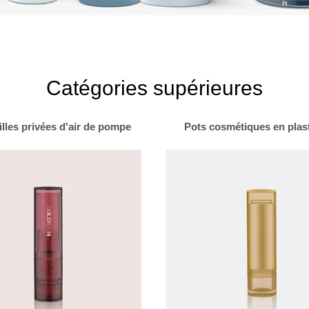
Catégories supérieures
illes privées d'air de pompe
Pots cosmétiques en plas