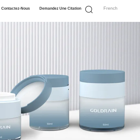
French
Contactez-Nous
Demandez Une Citation