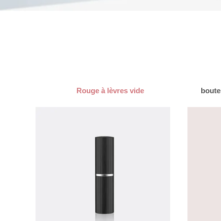
Rouge à lèvres vide
boute