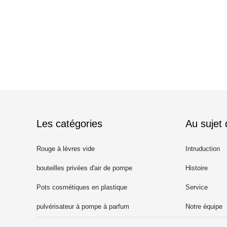
Les catégories
Au sujet
Rouge à lèvres vide
Intruduction
bouteilles privées d'air de pompe
Histoire
Pots cosmétiques en plastique
Service
pulvérisateur à pompe à parfum
Notre équipe