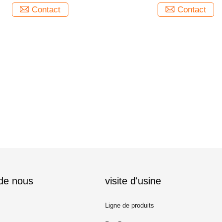
Contact
Contact
 de nous
visite d'usine
Ligne de produits