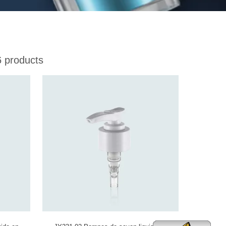
 products