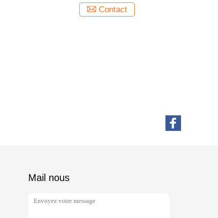
Contact
Mail nous