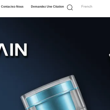
French
Contactez-Nous
Demandez Une Citation