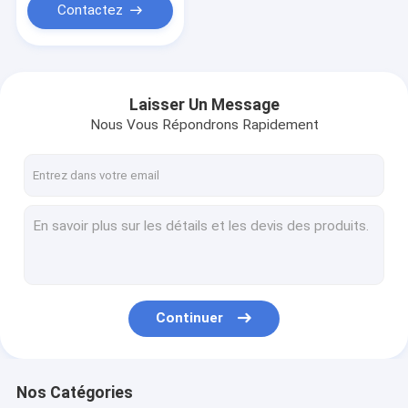
Contactez
Laisser Un Message
Nous Vous Répondrons Rapidement
Continuer
Nos Catégories