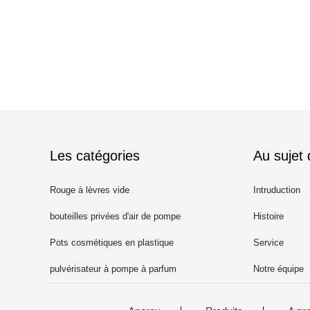
Les catégories
Au sujet
Rouge à lèvres vide
Intruduction
bouteilles privées d'air de pompe
Histoire
Pots cosmétiques en plastique
Service
pulvérisateur à pompe à parfum
Notre équipe