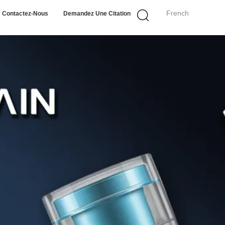
French
Contactez-Nous
Demandez Une Citation