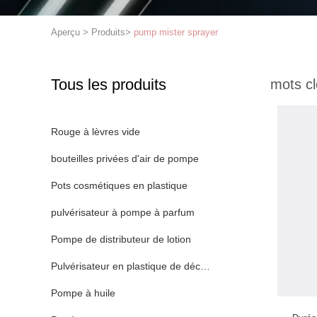
Aperçu
>
Produits
>
pump mister sprayer
Tous les produits
mots cl
Rouge à lèvres vide
bouteilles privées d'air de pompe
Pots cosmétiques en plastique
pulvérisateur à pompe à parfum
Pompe de distributeur de lotion
Pulvérisateur en plastique de déclencheur
Pompe à huile