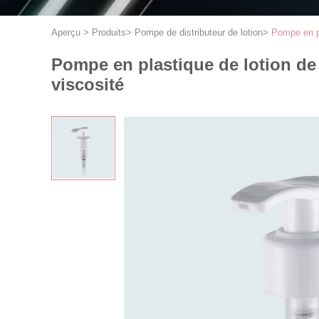
Aperçu
>
Produits
>
Pompe de distributeur de lotion
>
Pompe en pl
Pompe en plastique de lotion de 
viscosité