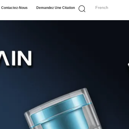
French
Contactez-Nous
Demandez Une Citation