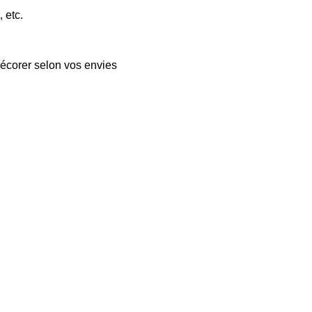
, etc.
décorer selon vos envies