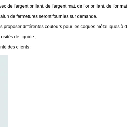
de l'argent brillant, de l'argent mat, de l'or brillant, de l'or mat
n alun de fermetures seront fournies sur demande.
 proposer différentes couleurs pour les coques métalliques à 
cosités de liquide ;
onté des clients ;