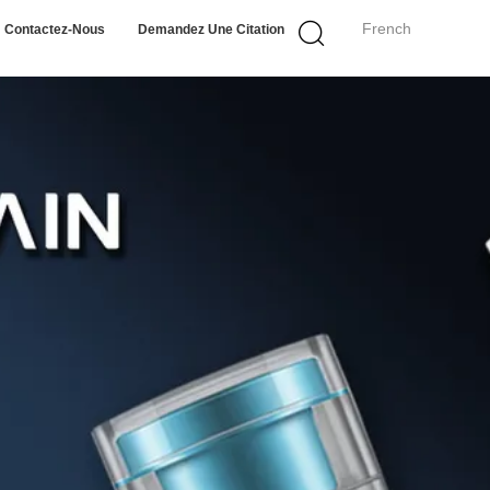
French
Contactez-Nous
Demandez Une Citation