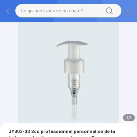
1
/
1
JY303-03 2cc professionnel personnalisé de la