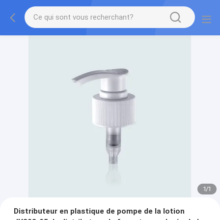
1
/
1
Distributeur en plastique de pompe de la lotion