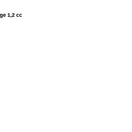
ge 1,2 cc