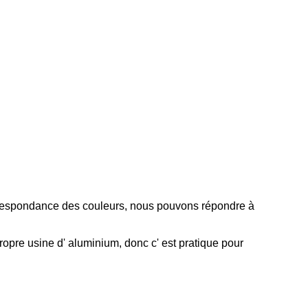
rrespondance des couleurs, nous pouvons répondre à
opre usine d' aluminium, donc c' est pratique pour