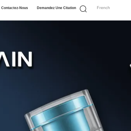
French
Contactez-Nous
Demandez Une Citation