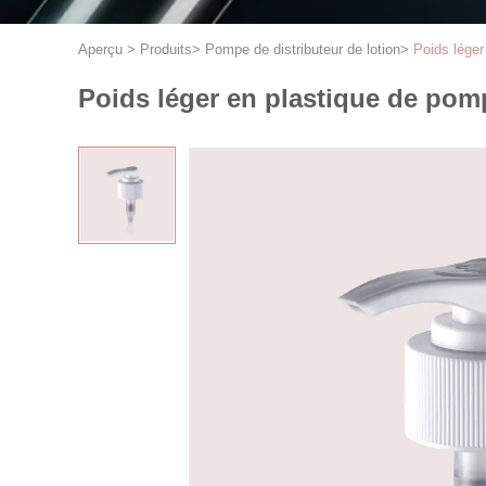
Aperçu
>
Produits
>
Pompe de distributeur de lotion
>
Poids léger
Poids léger en plastique de pomp