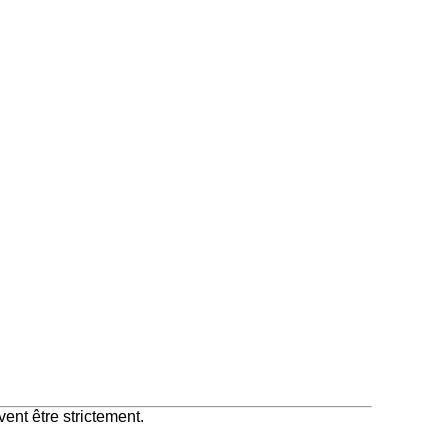
ent être strictement.