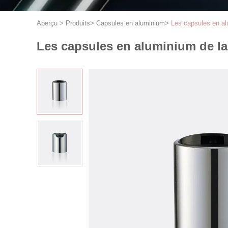
Aperçu
>
Produits
>
Capsules en aluminium
>
Les capsules en al
Les capsules en aluminium de la