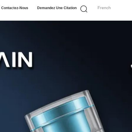
French
Contactez-Nous
Demandez Une Citation