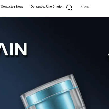
French
Contactez-Nous
Demandez Une Citation