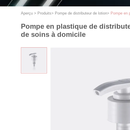
Aperçu
>
Produits
>
Pompe de distributeur de lotion
>
Pompe en pl
Pompe en plastique de distribute
de soins à domicile