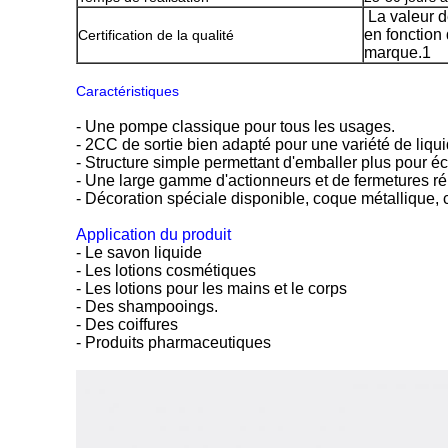
La valeur d
en fonction 
Certification de la qualité
marque.1
Caractéristiques
- Une pompe classique pour tous les usages.
- 2CC de sortie bien adapté pour une variété de liqu
- Structure simple permettant d'emballer plus pour éc
- Une large gamme d'actionneurs et de fermetures r
- Décoration spéciale disponible, coque métallique,
Application du produit
- Le savon liquide
- Les lotions cosmétiques
- Les lotions pour les mains et le corps
- Des shampooings.
- Des coiffures
- Produits pharmaceutiques