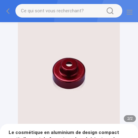
2
/
2
Le cosmétique en aluminium de design compact