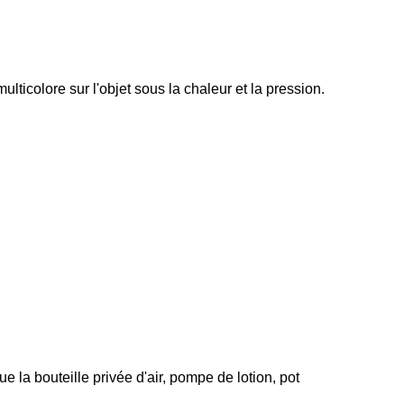
icolore sur l'objet sous la chaleur et la pression.
la bouteille privée d'air, pompe de lotion, pot