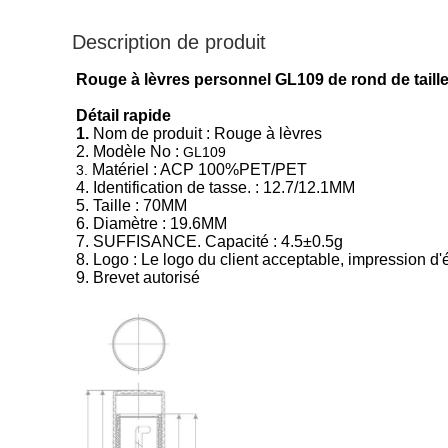
Description de produit
Rouge à lèvres personnel GL109 de rond de tai
Détail rapide
1.
Nom de produit : Rouge à lèvres
2. Modèle No :
GL109
Matériel : ACP 100%PET/PET
3.
4. Identification de tasse. : 12.7/12.1MM
5. Taille : 70MM
6. Diamètre : 19.6MM
7. SUFFISANCE. Capacité : 4.5±0.5g
8. Logo : Le logo du client acceptable, impression d'
9. Brevet autorisé