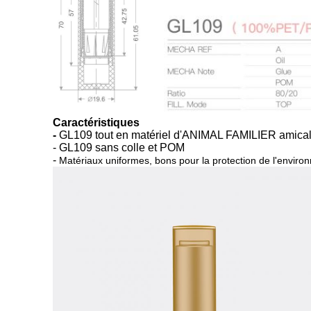
Caractéristiques
-
GL109 tout en matériel d'ANIMAL FAMILIER amical 
- GL109 sans colle et POM
-
Matériaux uniformes, bons pour la protection de l'envir