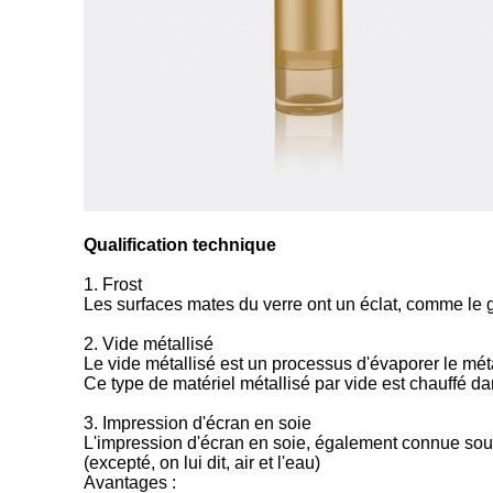
Qualification technique
1. Frost
Les surfaces mates du verre ont un éclat, comme le ge
2. Vide métallisé
Le vide métallisé est un processus d'évaporer le mét
Ce type de matériel métallisé par vide est chauffé d
3. Impression d'écran en soie
L'impression d'écran en soie, également connue sous
(excepté, on lui dit, air et l'eau)
Avantages :