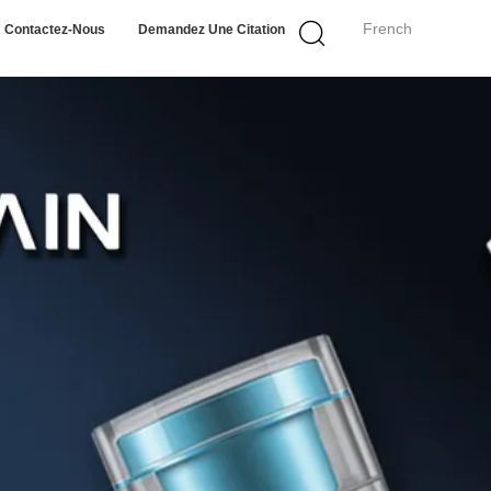
French
Contactez-Nous
Demandez Une Citation