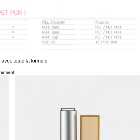
avec toute la formule
onnement