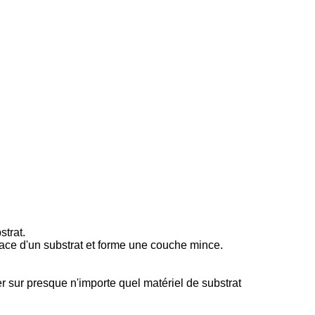
strat.
face d'un substrat et forme une couche mince.
 sur presque n'importe quel matériel de substrat