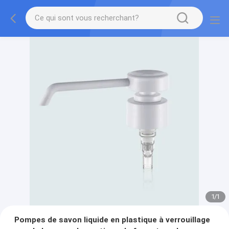
1
/
1
Pompes de savon liquide en plastique à verrouillage