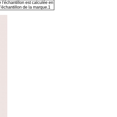
 l'échantillon est calculée en
l'échantillon de la marque.1