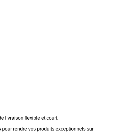
livraison flexible et court.
 pour rendre vos produits exceptionnels sur