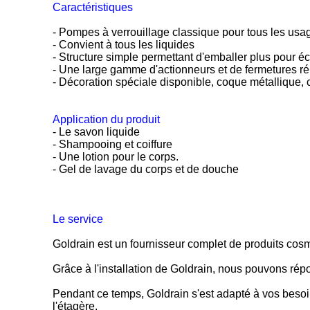
Caractéristiques
- Pompes à verrouillage classique pour tous les usa
- Convient à tous les liquides
- Structure simple permettant d'emballer plus pour éc
- Une large gamme d'actionneurs et de fermetures r
- Décoration spéciale disponible, coque métallique,
Application du produit
- Le savon liquide
- Shampooing et coiffure
- Une lotion pour le corps.
- Gel de lavage du corps et de douche
Le service
Goldrain est un fournisseur complet de produits cos
Grâce à l'installation de Goldrain, nous pouvons rép
Pendant ce temps, Goldrain s'est adapté à vos besoi
l'étagère.