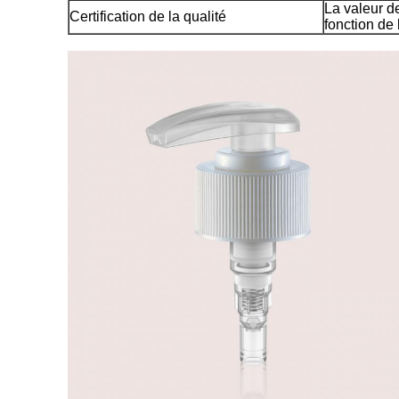
La valeur de
Certification de la qualité
fonction de 