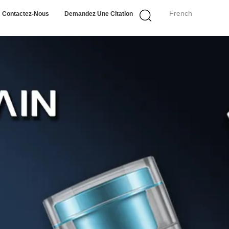
French
Contactez-Nous
Demandez Une Citation