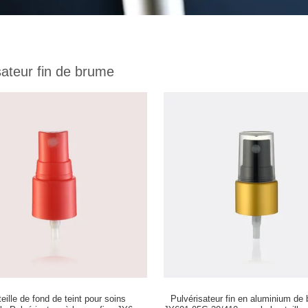
sateur fin de brume
eille de fond de teint pour soins
Pulvérisateur fin en aluminium de