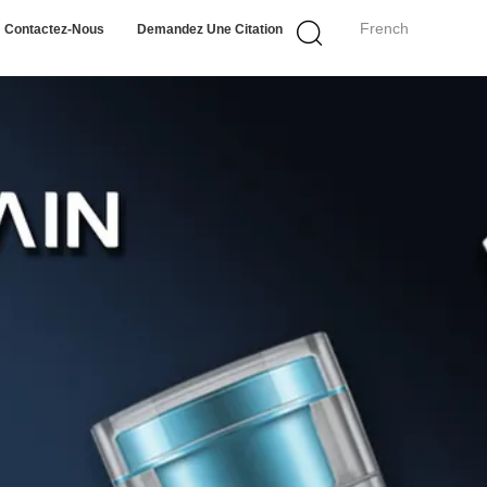
French
Contactez-Nous
Demandez Une Citation