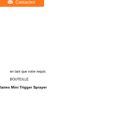
Contactez
en tant que votre requis
BOUTEILLE
laires Mini Trigger Sprayer