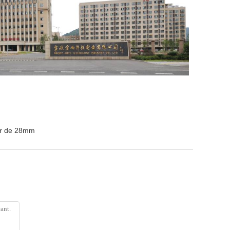
ur de 28mm