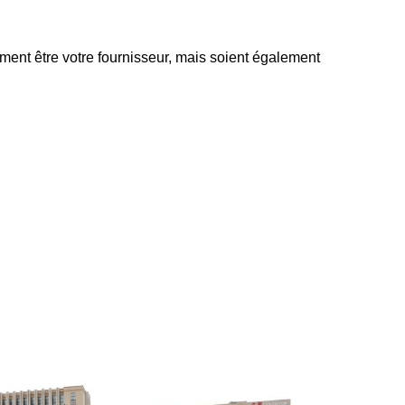
ement être votre fournisseur, mais soient également