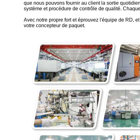
que nous pouvons fournir au client la sortie quotidi
système et procédure de contrôle de qualité. Chaque 
Avec notre propre fort et éprouvez l'équipe de RD, e
votre concepteur de paquet.