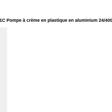
1C Pompe à crème en plastique en aluminium 24/40