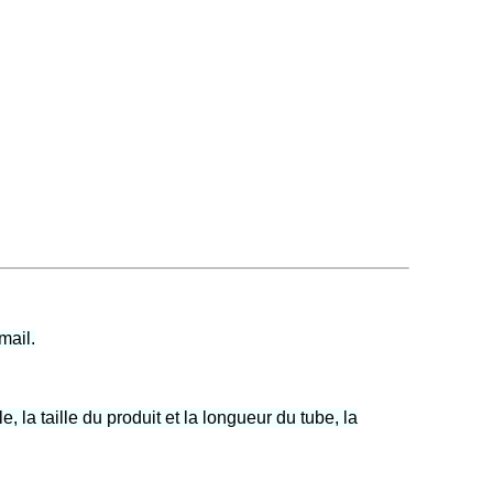
mail.
la taille du produit et la longueur du tube, la