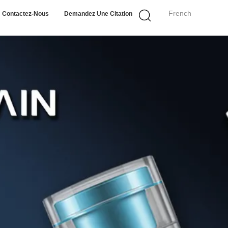
French
Contactez-Nous
Demandez Une Citation