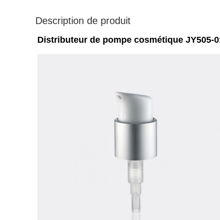
Description de produit
Distributeur de pompe cosmétique JY505-0