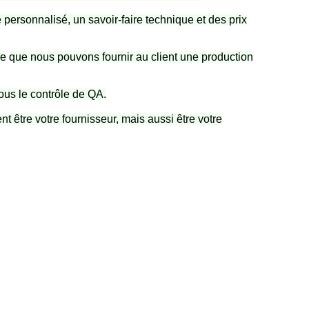
personnalisé, un savoir-faire technique et des prix
re
que nous pouvons fournir au client une production
ous le contrôle de QA.
 être votre fournisseur, mais aussi être votre