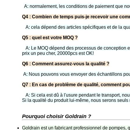
A: normalement, les conditions de paiement que nou
Q4 : Combien de temps puis-je recevoir une co
A: cela dépend des articles spécifiques et de la 
Q5 : quel est votre MOQ ?
A: Le MOQ dépend des processus de conception et 
prix un peu cher, 20000pcs est OK!
Q6 : Comment assurez-vous la qualité ?
A: Nous pouvons vous envoyer des échantillons pou
Q7 : En cas de problème de qualité, comment pou
A: Si cela est dû à l'usure pendant le transport, 
Si la qualité du produit lui-même, nous serons seuls
Pourquoi choisir Goldrain ?
Goldrain est un fabricant professionnel de pompes, q