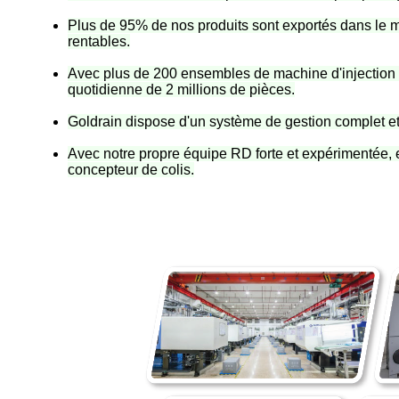
Plus de 95% de nos produits sont exportés dans le mo
rentables.
Avec plus de 200 ensembles de machine d'injectio
quotidienne de 2 millions de pièces.
Goldrain dispose d'un système de gestion complet et
Avec notre propre équipe RD forte et expérimentée, e
concepteur de colis.