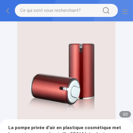
2
/
2
La pompe privée d'air en plastique cosmétique met