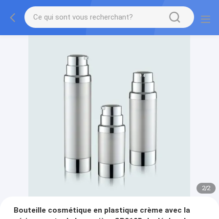
2
/
2
Bouteille cosmétique en plastique crème avec la