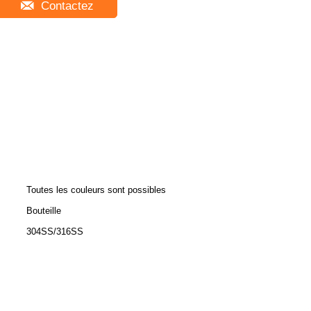
Contactez
Toutes les couleurs sont possibles
Bouteille
304SS/316SS