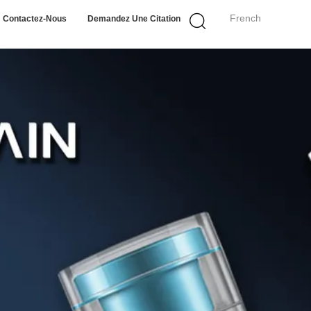
French
Contactez-Nous
Demandez Une Citation