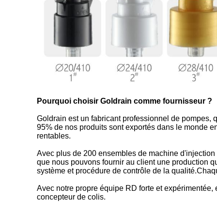
Pourquoi choisir Goldrain comme fournisseur ?
Goldrain est un fabricant professionnel de pompes, 
95% de nos produits sont exportés dans le monde enti
rentables.
Avec plus de 200 ensembles de machine d'injectio
que nous pouvons fournir au client une production q
système et procédure de contrôle de la qualité.Chaqu
Avec notre propre équipe RD forte et expérimentée, e
concepteur de colis.