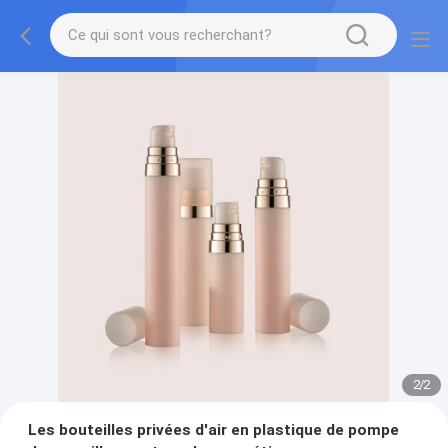
2
/
2
Les bouteilles privées d'air en plastique de pompe